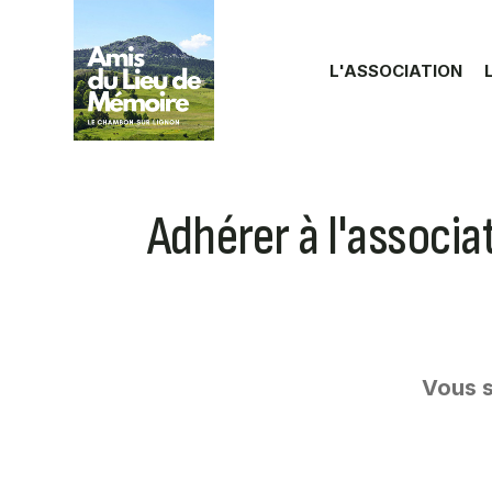
Aller au contenu principal
L'ASSOCIATION
Adhérer à l'associa
Vous s