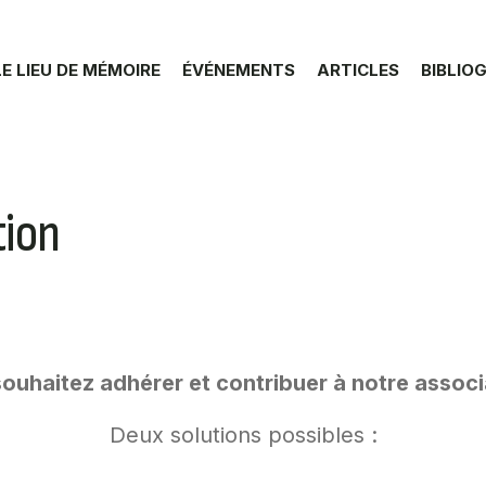
LE LIEU DE MÉMOIRE
ÉVÉNEMENTS
ARTICLES
BIBLIO
tion
ouhaitez adhérer et contribuer à notre associ
Deux solutions possibles :