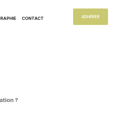
ADHÉRER
GRAPHIE
CONTACT
ation ?