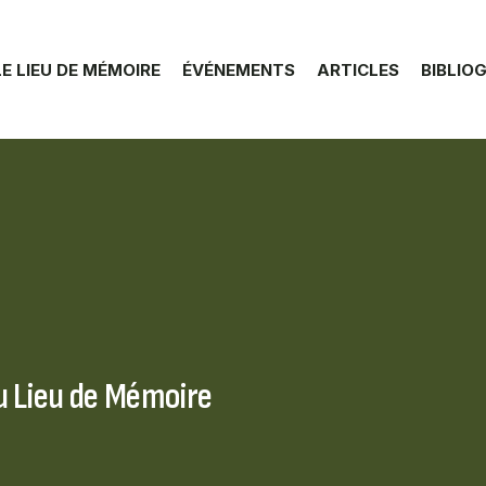
LE LIEU DE MÉMOIRE
ÉVÉNEMENTS
ARTICLES
BIBLIO
u Lieu de Mémoire