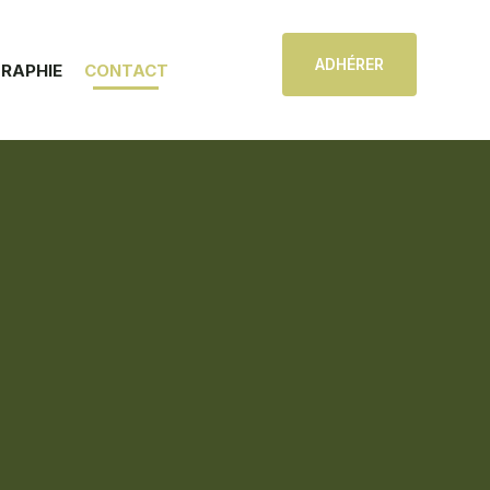
ADHÉRER
GRAPHIE
CONTACT