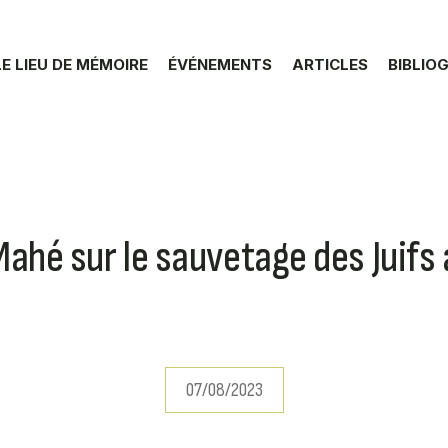
LE LIEU DE MÉMOIRE
ÉVÉNEMENTS
ARTICLES
BIBLIO
ahé sur le sauvetage des Juif
07/08/2023