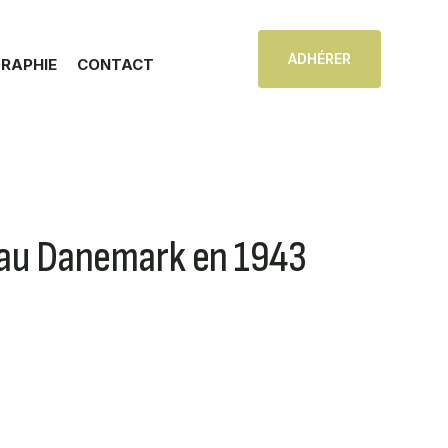
ADHÉRER
GRAPHIE
CONTACT
s au Danemark en 1943