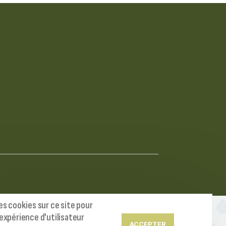
es cookies sur ce site pour
expérience d'utilisateur
ACCEPTER