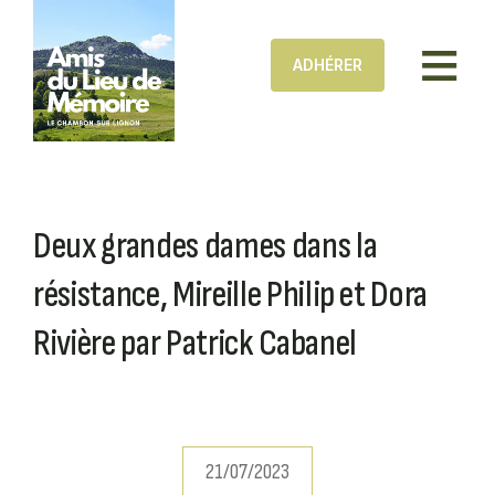
Aller au contenu principal
ADHÉRER
Deux grandes dames dans la
résistance, Mireille Philip et Dora
Rivière par Patrick Cabanel
21/07/2023