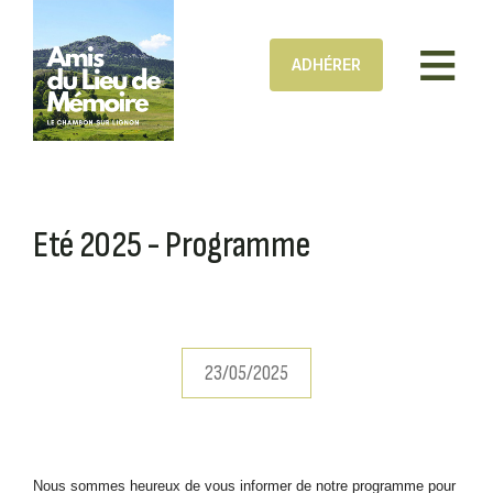
Aller au contenu principal
ADHÉRER
Eté 2025 - Programme
23/05/2025
Nous sommes heureux de vous informer de notre programme pour