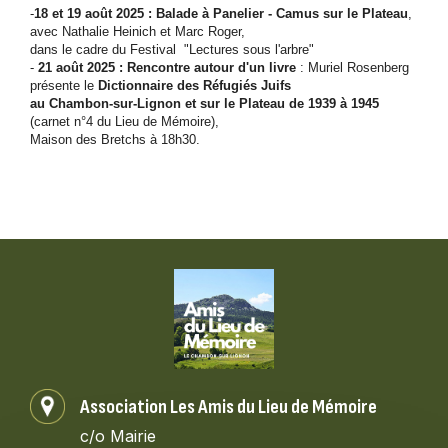
-
18 et 19 août 2025 : Balade à Panelier - Camus sur le Plateau
,
avec Nathalie Heinich et Marc Roger,
dans le cadre du Festival "Lectures sous l'arbre"
-
21 août 2025 : Rencontre autour d'un livre
: Muriel Rosenberg
présente le
Dictionnaire des Réfugiés Juifs
au Chambon-sur-Lignon et sur le Plateau de 1939 à 1945
(carnet n°4 du Lieu de Mémoire),
Maison des Bretchs à 18h30.
Association Les Amis du Lieu de Mémoire
c/o Mairie