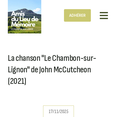
Aller au contenu principal
ADHÉRER
La chanson "Le Chambon-sur-
Lignon" de John McCutcheon
(2021)
17/11/2025