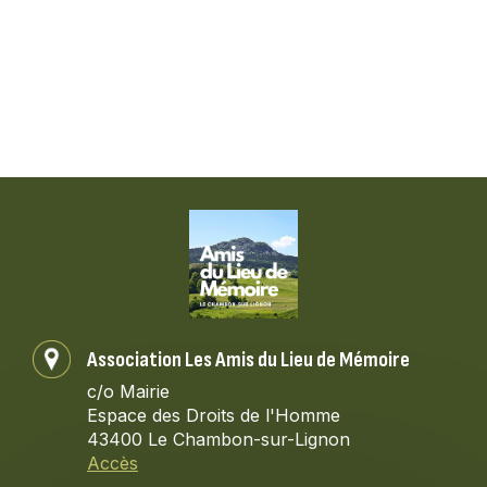
Association Les Amis du Lieu de Mémoire
c/o Mairie
Espace des Droits de l'Homme
43400 Le Chambon-sur-Lignon
Accès