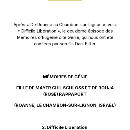
A
près « De Roanne au Chambon-sur-Lignon », voici
« Difficile Libération », le deuxième épisode des
Mémoires d’Eugénie dite Génie, qui nous ont été
confiées par son fils Dani Bitter.
MÉMOIRES DE GÉNIE
FILLE DE MAYER CHIL SCHLOSS ET DE ROUJA
(ROSE) RAPPAPORT
(ROANNE, LE CHAMBON-SUR-LIGNON, ISRAËL)
2. Difficile Libération