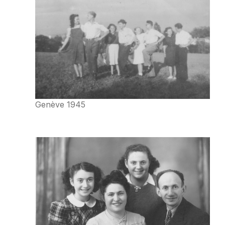
Genève 1945