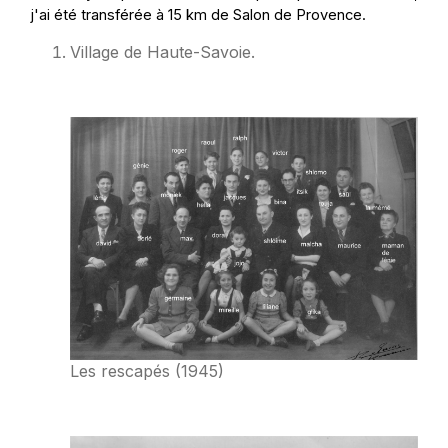
j'ai été transférée à 15 km de Salon de Provence.
Village de Haute-Savoie.
Les rescapés (1945)