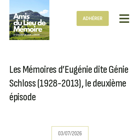
Aller au contenu principal
ADHÉRER
Les Mémoires d’Eugénie dite Génie
Schloss (1928-2013), le deuxième
épisode
03/07/2026