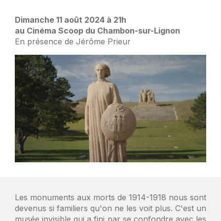
Dimanche 11 août 2024 à 21h
au Cinéma Scoop du Chambon-sur-Lignon
En présence de Jérôme Prieur
Les monuments aux morts de 1914-1918 nous sont
devenus si familiers qu'on ne les voit plus. C'est un
musée invisible qui a fini par se confondre avec les