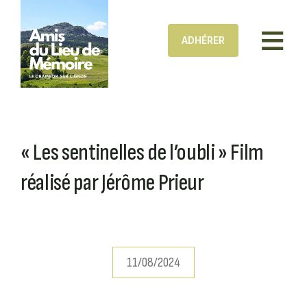
Aller au contenu principal
ADHÉRER
« Les sentinelles de l’oubli » Film
réalisé par Jérôme Prieur
11/08/2024