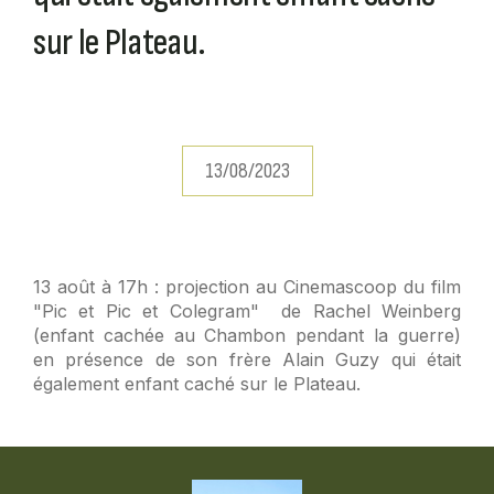
sur le Plateau.
13/08/2023
13 août à 17h : projection au Cinemascoop du film
"Pic et Pic et Colegram" de Rachel Weinberg
(enfant cachée au Chambon pendant la guerre)
en présence de son frère Alain Guzy qui était
également enfant caché sur le Plateau.